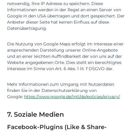
notwendig, Ihre IP Adresse zu speichern. Diese
Informationen werden in der Regel an einen Server von
Google in den USA übertragen und dort gespeichert. Der
Anbieter dieser Seite hat keinen Einfluss auf diese
Datenübertragung.
Die Nutzung von Google Maps erfolgt im Interesse einer
ansprechenden Darstellung unserer Online-Angebote
und an einer leichten Auffindbarkeit der von uns auf der
Website angegebenen Orte. Dies stellt ein berechtigtes
Interesse im Sinne von Art. 6 Abs. 1 lit. f DSGVO dar.
Mehr Informationen zum Umgang mit Nutzerdaten
finden Sie in der Datenschutzerklärung von
Google:
https://www.google.de/intl/de/policies/privacy/
.
7. Soziale Medien
Facebook-Plugins (Like & Share-