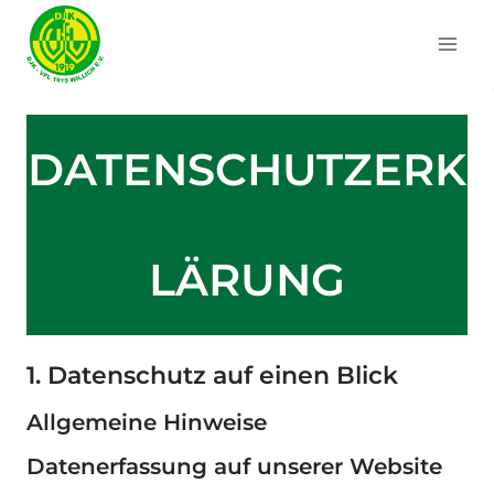
Zum
Inhalt
springen
DATENSCHUTZERK
LÄRUNG
1. Datenschutz auf einen Blick
Allgemeine Hinweise
Datenerfassung auf unserer Website