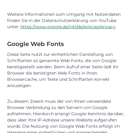
Weitere Informationen zum Umgang mit Nutzerdaten
finden Sie in der Datenschutzerklärung von YouTube
unter:
https://www.google.de/intl/de/policies/privacy
.
Google Web Fonts
Diese Seite nutzt zur einheitlichen Darstellung von
Schriftarten so genannte Web Fonts, die von Google
bereitgestellt werden. Beim Aufruf einer Seite lädt Ihr
Browser die benötigten Web Fonts in ihren
Browsercache, um Texte und Schriftarten korrekt
anzuzeigen.
Zu diesem Zweck muss der von Ihnen verwendete
Browser Verbindung zu den Servern von Google
aufnehmen. Hierdurch erlangt Google Kenntnis darüber,
dass über Ihre IP-Adresse unsere Website aufgerufen
wurde. Die Nutzung von Google Web Fonts erfolgt im
Interesse einer einheitlichen und ansprechenden