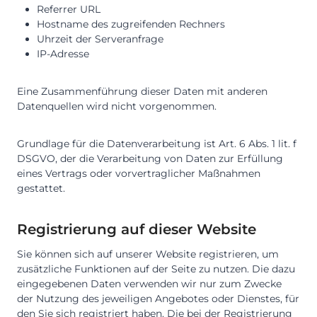
Referrer URL
Hostname des zugreifenden Rechners
Uhrzeit der Serveranfrage
IP-Adresse
Eine Zusammenführung dieser Daten mit anderen
Datenquellen wird nicht vorgenommen.
Grundlage für die Datenverarbeitung ist Art. 6 Abs. 1 lit. f
DSGVO, der die Verarbeitung von Daten zur Erfüllung
eines Vertrags oder vorvertraglicher Maßnahmen
gestattet.
Registrierung auf dieser Website
Sie können sich auf unserer Website registrieren, um
zusätzliche Funktionen auf der Seite zu nutzen. Die dazu
eingegebenen Daten verwenden wir nur zum Zwecke
der Nutzung des jeweiligen Angebotes oder Dienstes, für
den Sie sich registriert haben. Die bei der Registrierung