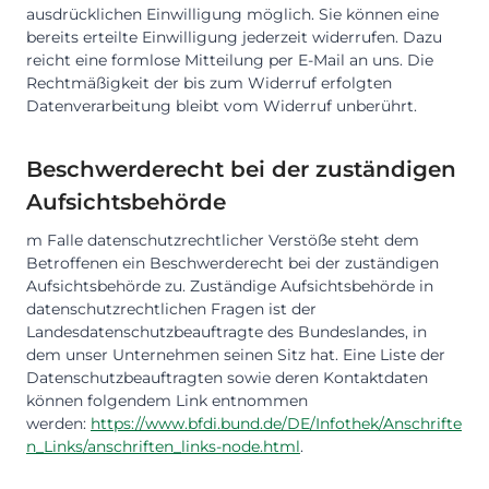
ausdrücklichen Einwilligung möglich. Sie können eine
bereits erteilte Einwilligung jederzeit widerrufen. Dazu
reicht eine formlose Mitteilung per E-Mail an uns. Die
Rechtmäßigkeit der bis zum Widerruf erfolgten
Datenverarbeitung bleibt vom Widerruf unberührt.
Beschwerderecht bei der zuständigen
Aufsichtsbehörde
m Falle datenschutzrechtlicher Verstöße steht dem
Betroffenen ein Beschwerderecht bei der zuständigen
Aufsichtsbehörde zu. Zuständige Aufsichtsbehörde in
datenschutzrechtlichen Fragen ist der
Landesdatenschutzbeauftragte des Bundeslandes, in
dem unser Unternehmen seinen Sitz hat. Eine Liste der
Datenschutzbeauftragten sowie deren Kontaktdaten
können folgendem Link entnommen
werden:
https://www.bfdi.bund.de/DE/Infothek/Anschrifte
n_Links/anschriften_links-node.html
.