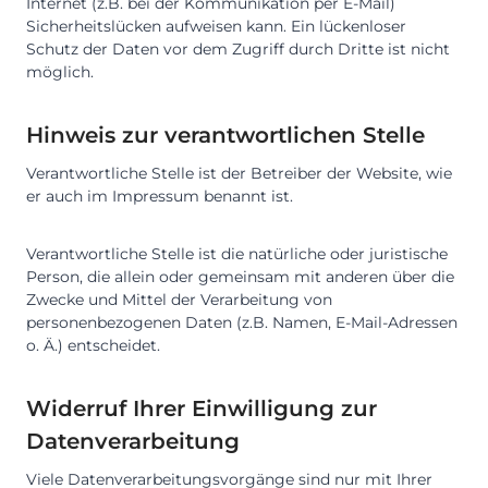
Internet (z.B. bei der Kommunikation per E-Mail)
Sicherheitslücken aufweisen kann. Ein lückenloser
Schutz der Daten vor dem Zugriff durch Dritte ist nicht
möglich.
Hinweis zur verantwortlichen Stelle
Verantwortliche Stelle ist der Betreiber der Website, wie
er auch im Impressum benannt ist.
Verantwortliche Stelle ist die natürliche oder juristische
Person, die allein oder gemeinsam mit anderen über die
Zwecke und Mittel der Verarbeitung von
personenbezogenen Daten (z.B. Namen, E-Mail-Adressen
o. Ä.) entscheidet.
Widerruf Ihrer Einwilligung zur
Datenverarbeitung
Viele Datenverarbeitungsvorgänge sind nur mit Ihrer