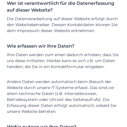
Wer ist verantwortlich für die Datenerfassung
auf dieser Website?
Die Datenverarbeitung auf dieser Website erfolgt durch
den Websitebetreiber. Dessen Kontaktdaten können Sie
dem Impressum dieser Website entnehmen.
Wie erfassen wir Ihre Daten?
Ihre Daten werden zum einen dadurch erhoben, dass Sie
uns diese mitteilen. Hierbei kann es sich z.B. um Daten
handeln, die Sie in ein Kontaktformular eingeben.
Andere Daten werden automatisch beim Besuch der
Website durch unsere IT-Systeme erfasst. Das sind vor
allem technische Daten (z.B. Internetbrowser,
Betriebssystem oder Uhrzeit des Seitenaufrufs). Die
Erfassung dieser Daten erfolgt automatisch, sobald Sie
unsere Website betreten.
Wofür nutzen wir Ihre Daten?