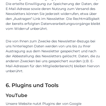
Die erteilte Einwilligung zur Speicherung der Daten, der
E-Mail-Adresse sowie deren Nutzung zum Versand des
Newsletters können Sie jederzeit widerrufen, etwa über
den „Austragen“-Link im Newsletter. Die Rechtmäßigkeit
der bereits erfolgten Datenverarbeitungsvorgänge bleibt
vom Widerruf unberührt.
Die von Ihnen zum Zwecke des Newsletter-Bezugs bei
uns hinterlegten Daten werden von uns bis zu Ihrer
Austragung aus dem Newsletter gespeichert und nach
der Abbestellung des Newsletters gelöscht. Daten, die zu
anderen Zwecken bei uns gespeichert wurden (z.B. E-
Mail-Adressen für den Mitgliederbereich) bleiben hiervon
unberührt.
6. Plugins und Tools
YouTube
Unsere Website nutzt Plugins der von Google