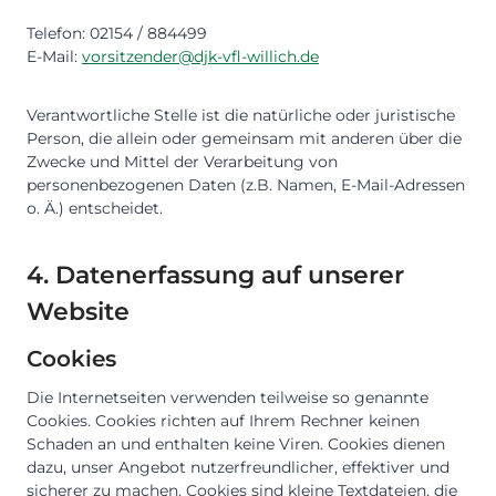
Telefon: 02154 / 884499
E-Mail:
vorsitzender@djk-vfl-willich.de
Verantwortliche Stelle ist die natürliche oder juristische
Person, die allein oder gemeinsam mit anderen über die
Zwecke und Mittel der Verarbeitung von
personenbezogenen Daten (z.B. Namen, E-Mail-Adressen
o. Ä.) entscheidet.
4. Datenerfassung auf unserer
Website
Cookies
Die Internetseiten verwenden teilweise so genannte
Cookies. Cookies richten auf Ihrem Rechner keinen
Schaden an und enthalten keine Viren. Cookies dienen
dazu, unser Angebot nutzerfreundlicher, effektiver und
sicherer zu machen. Cookies sind kleine Textdateien, die