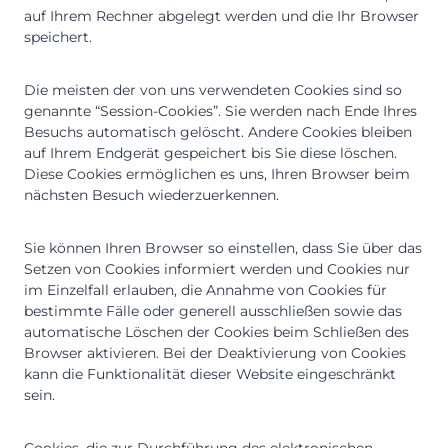
auf Ihrem Rechner abgelegt werden und die Ihr Browser
speichert.
Die meisten der von uns verwendeten Cookies sind so
genannte “Session-Cookies”. Sie werden nach Ende Ihres
Besuchs automatisch gelöscht. Andere Cookies bleiben
auf Ihrem Endgerät gespeichert bis Sie diese löschen.
Diese Cookies ermöglichen es uns, Ihren Browser beim
nächsten Besuch wiederzuerkennen.
Sie können Ihren Browser so einstellen, dass Sie über das
Setzen von Cookies informiert werden und Cookies nur
im Einzelfall erlauben, die Annahme von Cookies für
bestimmte Fälle oder generell ausschließen sowie das
automatische Löschen der Cookies beim Schließen des
Browser aktivieren. Bei der Deaktivierung von Cookies
kann die Funktionalität dieser Website eingeschränkt
sein.