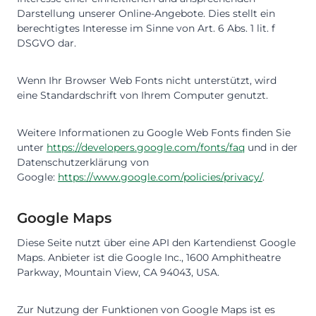
Darstellung unserer Online-Angebote. Dies stellt ein
berechtigtes Interesse im Sinne von Art. 6 Abs. 1 lit. f
DSGVO dar.
Wenn Ihr Browser Web Fonts nicht unterstützt, wird
eine Standardschrift von Ihrem Computer genutzt.
Weitere Informationen zu Google Web Fonts finden Sie
unter
https://developers.google.com/fonts/faq
und in der
Datenschutzerklärung von
Google:
https://www.google.com/policies/privacy/
.
Google Maps
Diese Seite nutzt über eine API den Kartendienst Google
Maps. Anbieter ist die Google Inc., 1600 Amphitheatre
Parkway, Mountain View, CA 94043, USA.
Zur Nutzung der Funktionen von Google Maps ist es