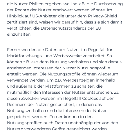
die Nutzer Risiken ergeben, weil so z.B. die Durchsetzung
der Rechte der Nutzer erschwert werden könnte. Im
Hinblick auf US-Anbieter die unter dem Privacy-Shield
zertifiziert sind, weisen wir darauf hin, dass sie sich damit
verpflichten, die Datenschutzstandards der EU
einzuhalten.
Ferner werden die Daten der Nutzer im Regelfall für
Marktforschungs- und Werbezwecke verarbeitet. So
können z.B. aus dem Nutzungsverhalten und sich daraus
ergebenden Interessen der Nutzer Nutzungsprofile
erstellt werden. Die Nutzungsprofile können wiederum
verwendet werden, um z.B. Werbeanzeigen innerhalb
und außerhalb der Plattformen zu schalten, die
mutmaßlich den Interessen der Nutzer entsprechen. Zu
diesen Zwecken werden im Regelfall Cookies auf den
Rechnern der Nutzer gespeichert, in denen das
Nutzungsverhalten und die Interessen der Nutzer
gespeichert werden. Ferner können in den
Nutzungsprofilen auch Daten unabhängig der von den
Nutzern verwendeten Geräte gespeichert werden