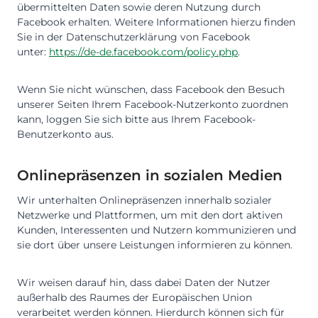
übermittelten Daten sowie deren Nutzung durch
Facebook erhalten. Weitere Informationen hierzu finden
Sie in der Datenschutzerklärung von Facebook
unter:
https://de-de.facebook.com/policy.php
.
Wenn Sie nicht wünschen, dass Facebook den Besuch
unserer Seiten Ihrem Facebook-Nutzerkonto zuordnen
kann, loggen Sie sich bitte aus Ihrem Facebook-
Benutzerkonto aus.
Onlinepräsenzen in sozialen Medien
Wir unterhalten Onlinepräsenzen innerhalb sozialer
Netzwerke und Plattformen, um mit den dort aktiven
Kunden, Interessenten und Nutzern kommunizieren und
sie dort über unsere Leistungen informieren zu können.
Wir weisen darauf hin, dass dabei Daten der Nutzer
außerhalb des Raumes der Europäischen Union
verarbeitet werden können. Hierdurch können sich für