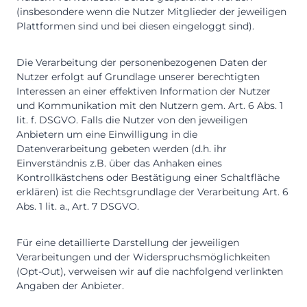
(insbesondere wenn die Nutzer Mitglieder der jeweiligen
Plattformen sind und bei diesen eingeloggt sind).
Die Verarbeitung der personenbezogenen Daten der
Nutzer erfolgt auf Grundlage unserer berechtigten
Interessen an einer effektiven Information der Nutzer
und Kommunikation mit den Nutzern gem. Art. 6 Abs. 1
lit. f. DSGVO. Falls die Nutzer von den jeweiligen
Anbietern um eine Einwilligung in die
Datenverarbeitung gebeten werden (d.h. ihr
Einverständnis z.B. über das Anhaken eines
Kontrollkästchens oder Bestätigung einer Schaltfläche
erklären) ist die Rechtsgrundlage der Verarbeitung Art. 6
Abs. 1 lit. a., Art. 7 DSGVO.
Für eine detaillierte Darstellung der jeweiligen
Verarbeitungen und der Widerspruchsmöglichkeiten
(Opt-Out), verweisen wir auf die nachfolgend verlinkten
Angaben der Anbieter.