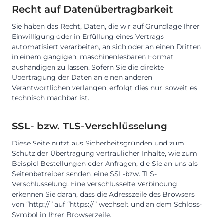
Recht auf Datenübertragbarkeit
Sie haben das Recht, Daten, die wir auf Grundlage Ihrer
Einwilligung oder in Erfüllung eines Vertrags
automatisiert verarbeiten, an sich oder an einen Dritten
in einem gängigen, maschinenlesbaren Format
aushändigen zu lassen. Sofern Sie die direkte
Übertragung der Daten an einen anderen
Verantwortlichen verlangen, erfolgt dies nur, soweit es
technisch machbar ist.
SSL- bzw. TLS-Verschlüsselung
Diese Seite nutzt aus Sicherheitsgründen und zum
Schutz der Übertragung vertraulicher Inhalte, wie zum
Beispiel Bestellungen oder Anfragen, die Sie an uns als
Seitenbetreiber senden, eine SSL-bzw. TLS-
Verschlüsselung. Eine verschlüsselte Verbindung
erkennen Sie daran, dass die Adresszeile des Browsers
von “http://” auf “https://” wechselt und an dem Schloss-
Symbol in Ihrer Browserzeile.