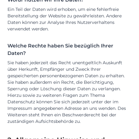
Ein Teil der Daten wird erhoben, um eine fehlerfreie
Bereitstellung der Website zu gewährleisten. Andere
Daten können zur Analyse Ihres Nutzerverhaltens
verwendet werden.
Welche Rechte haben Sie bezüglich Ihrer
Daten?
Sie haben jederzeit das Recht unentgeltlich Auskunft
über Herkunft, Empfänger und Zweck Ihrer
gespeicherten personenbezogenen Daten zu erhalten.
Sie haben außerdem ein Recht, die Berichtigung,
Sperrung oder Löschung dieser Daten zu verlangen.
Hierzu sowie zu weiteren Fragen zum Thema
Datenschutz können Sie sich jederzeit unter der im
Impressum angegebenen Adresse an uns wenden. Des
Weiteren steht Ihnen ein Beschwerderecht bei der
zuständigen Aufsichtsbehörde zu.