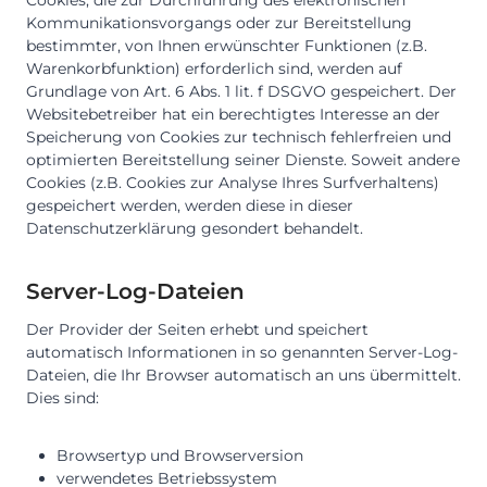
Cookies, die zur Durchführung des elektronischen
Kommunikationsvorgangs oder zur Bereitstellung
bestimmter, von Ihnen erwünschter Funktionen (z.B.
Warenkorbfunktion) erforderlich sind, werden auf
Grundlage von Art. 6 Abs. 1 lit. f DSGVO gespeichert. Der
Websitebetreiber hat ein berechtigtes Interesse an der
Speicherung von Cookies zur technisch fehlerfreien und
optimierten Bereitstellung seiner Dienste. Soweit andere
Cookies (z.B. Cookies zur Analyse Ihres Surfverhaltens)
gespeichert werden, werden diese in dieser
Datenschutzerklärung gesondert behandelt.
Server-Log-Dateien
Der Provider der Seiten erhebt und speichert
automatisch Informationen in so genannten Server-Log-
Dateien, die Ihr Browser automatisch an uns übermittelt.
Dies sind:
Browsertyp und Browserversion
verwendetes Betriebssystem