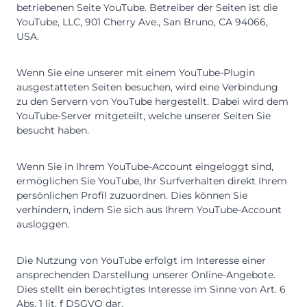
betriebenen Seite YouTube. Betreiber der Seiten ist die
YouTube, LLC, 901 Cherry Ave., San Bruno, CA 94066,
USA.
Wenn Sie eine unserer mit einem YouTube-Plugin
ausgestatteten Seiten besuchen, wird eine Verbindung
zu den Servern von YouTube hergestellt. Dabei wird dem
YouTube-Server mitgeteilt, welche unserer Seiten Sie
besucht haben.
Wenn Sie in Ihrem YouTube-Account eingeloggt sind,
ermöglichen Sie YouTube, Ihr Surfverhalten direkt Ihrem
persönlichen Profil zuzuordnen. Dies können Sie
verhindern, indem Sie sich aus Ihrem YouTube-Account
ausloggen.
Die Nutzung von YouTube erfolgt im Interesse einer
ansprechenden Darstellung unserer Online-Angebote.
Dies stellt ein berechtigtes Interesse im Sinne von Art. 6
Abs. 1 lit. f DSGVO dar.