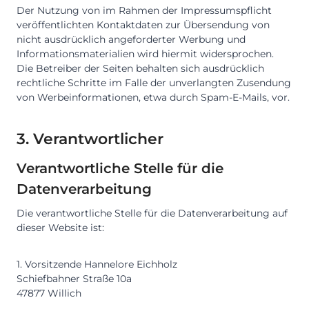
Der Nutzung von im Rahmen der Impressumspflicht
veröffentlichten Kontaktdaten zur Übersendung von
nicht ausdrücklich angeforderter Werbung und
Informationsmaterialien wird hiermit widersprochen.
Die Betreiber der Seiten behalten sich ausdrücklich
rechtliche Schritte im Falle der unverlangten Zusendung
von Werbeinformationen, etwa durch Spam-E-Mails, vor.
3. Verantwortlicher
Verantwortliche Stelle für die
Datenverarbeitung
Die verantwortliche Stelle für die Datenverarbeitung auf
dieser Website ist:
1. Vorsitzende Hannelore Eichholz
Schiefbahner Straße 10a
47877 Willich