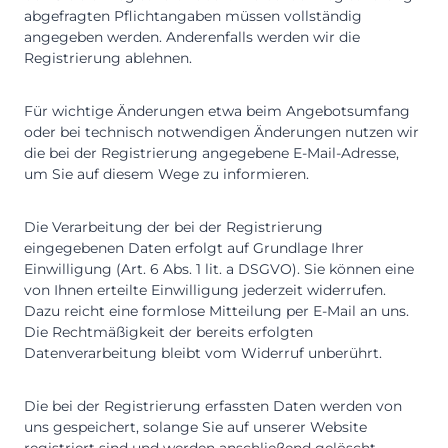
abgefragten Pflichtangaben müssen vollständig
angegeben werden. Anderenfalls werden wir die
Registrierung ablehnen.
Für wichtige Änderungen etwa beim Angebotsumfang
oder bei technisch notwendigen Änderungen nutzen wir
die bei der Registrierung angegebene E-Mail-Adresse,
um Sie auf diesem Wege zu informieren.
Die Verarbeitung der bei der Registrierung
eingegebenen Daten erfolgt auf Grundlage Ihrer
Einwilligung (Art. 6 Abs. 1 lit. a DSGVO). Sie können eine
von Ihnen erteilte Einwilligung jederzeit widerrufen.
Dazu reicht eine formlose Mitteilung per E-Mail an uns.
Die Rechtmäßigkeit der bereits erfolgten
Datenverarbeitung bleibt vom Widerruf unberührt.
Die bei der Registrierung erfassten Daten werden von
uns gespeichert, solange Sie auf unserer Website