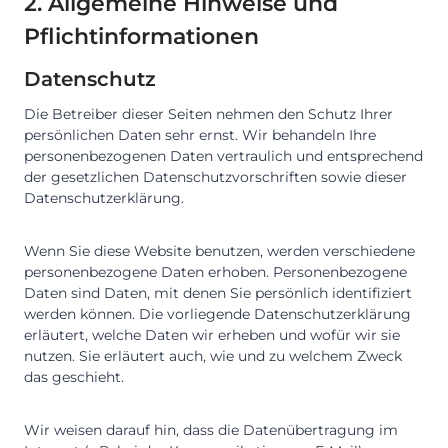
2. Allgemeine Hinweise und
Pflichtinformationen
Datenschutz
Die Betreiber dieser Seiten nehmen den Schutz Ihrer
persönlichen Daten sehr ernst. Wir behandeln Ihre
personenbezogenen Daten vertraulich und entsprechend
der gesetzlichen Datenschutzvorschriften sowie dieser
Datenschutzerklärung.
Wenn Sie diese Website benutzen, werden verschiedene
personenbezogene Daten erhoben. Personenbezogene
Daten sind Daten, mit denen Sie persönlich identifiziert
werden können. Die vorliegende Datenschutzerklärung
erläutert, welche Daten wir erheben und wofür wir sie
nutzen. Sie erläutert auch, wie und zu welchem Zweck
das geschieht.
Wir weisen darauf hin, dass die Datenübertragung im