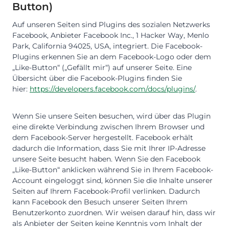
Button)
Auf unseren Seiten sind Plugins des sozialen Netzwerks
Facebook, Anbieter Facebook Inc., 1 Hacker Way, Menlo
Park, California 94025, USA, integriert. Die Facebook-
Plugins erkennen Sie an dem Facebook-Logo oder dem
„Like-Button“ („Gefällt mir“) auf unserer Seite. Eine
Übersicht über die Facebook-Plugins finden Sie
hier:
https://developers.facebook.com/docs/plugins/
.
Wenn Sie unsere Seiten besuchen, wird über das Plugin
eine direkte Verbindung zwischen Ihrem Browser und
dem Facebook-Server hergestellt. Facebook erhält
dadurch die Information, dass Sie mit Ihrer IP-Adresse
unsere Seite besucht haben. Wenn Sie den Facebook
„Like-Button“ anklicken während Sie in Ihrem Facebook-
Account eingeloggt sind, können Sie die Inhalte unserer
Seiten auf Ihrem Facebook-Profil verlinken. Dadurch
kann Facebook den Besuch unserer Seiten Ihrem
Benutzerkonto zuordnen. Wir weisen darauf hin, dass wir
als Anbieter der Seiten keine Kenntnis vom Inhalt der