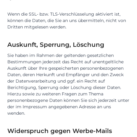
Wenn die SSL- bzw. TLS-Verschlüsselung aktiviert ist,
können die Daten, die Sie an uns übermitteln, nicht von
Dritten mitgelesen werden.
Auskunft, Sperrung, Löschung
Sie haben im Rahmen der geltenden gesetzlichen
Bestimmungen jederzeit das Recht auf unentgeltliche
Auskunft über Ihre gespeicherten personenbezogenen
Daten, deren Herkunft und Empfänger und den Zweck
der Datenverarbeitung und ggf. ein Recht auf
Berichtigung, Sperrung oder Löschung dieser Daten.
Hierzu sowie zu weiteren Fragen zum Thema
personenbezogene Daten können Sie sich jederzeit unter
der im Impressum angegebenen Adresse an uns
wenden.
Widerspruch gegen Werbe-Mails