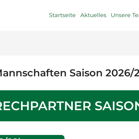
Startseite
Aktuelles
Unsere T
annschaften Saison 2026/
ECHPARTNER SAISON