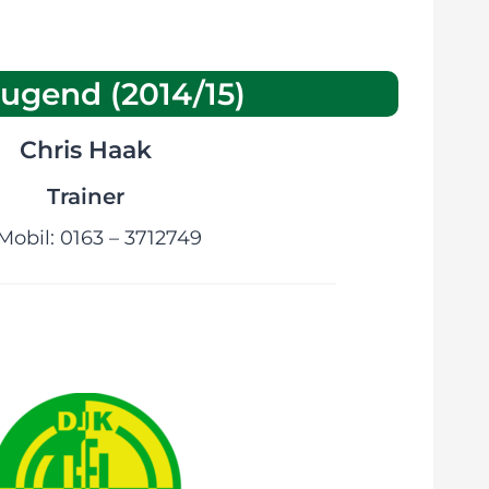
ugend (2014/15)
Chris Haak
Trainer
Mobil: 0163 – 3712749