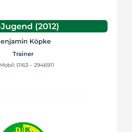
-Jugend (2012)
enjamin Köpke
Trainer
Mobil: 0163 – 2946911