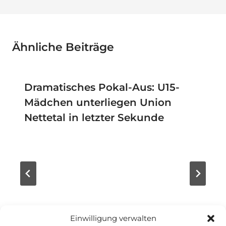
Ähnliche Beiträge
Dramatisches Pokal-Aus: U15-
Mädchen unterliegen Union
Nettetal in letzter Sekunde
Einwilligung verwalten