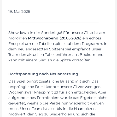
19. Mai 2026
Showdown in der Sonderliga! Für unsere C1 steht am
morgigen
Mittwochabend (20.05.2026)
ein echtes
Endspiel um die Tabellenspitze auf dem Programm. In
dem neu angesetzten Spitzenspiel empfängt unser
Team den aktuellen Tabellenführer aus Bockum und
kann mit einem Sieg an die Spitze vorstoßen.
Hochspannung nach Neuansetzung
Das Spiel bringt zusätzliche Brisanz mit sich: Das
ursprüngliche Duell konnte unsere C1 vor wenigen
Wochen zwar knapp mit 2:1 für sich entscheiden. Aber
aufgrund eines Formfehlers wurde das Ergebnis nicht
gewertet, weshalb die Partie nun wiederholt werden
muss. Unser Team ist also bis in die Haarspitzen
motiviert, den Sieg zu wiederholen und sich die